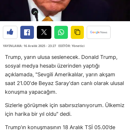
YAYINLAMA: 16 Aralık 2025 - 23:27
EDİTÖR: Yönetici
Trump, yarın ulusa seslenecek. Donald Trump,
sosyal medya hesabı üzerinden yaptığı
açıklamada, "Sevgili Amerikalılar, yarın akşam
saat 21.00'de Beyaz Saray'dan canlı olarak ulusal
konuşma yapacağım.
Sizlerle görüşmek için sabırsızlanıyorum. Ülkemiz
için harika bir yıl oldu" dedi.
Trump’ın konuşmasının 18 Aralık TSİ 05.00’de