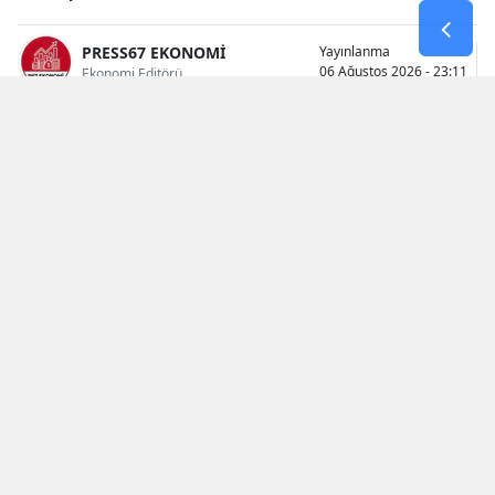
PRESS67 EKONOMİ
Yayınlanma
06 Ağustos 2026 - 23:11
Ekonomi Editörü