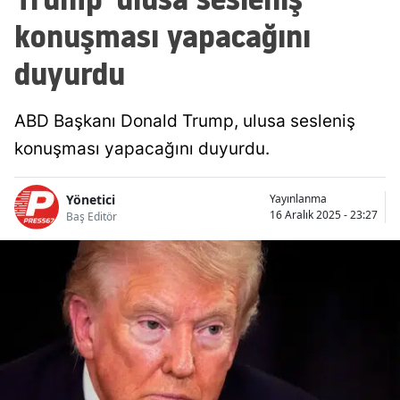
konuşması yapacağını
duyurdu
ABD Başkanı Donald Trump, ulusa sesleniş
konuşması yapacağını duyurdu.
Yönetici
Yayınlanma
16 Aralık 2025 - 23:27
Baş Editör