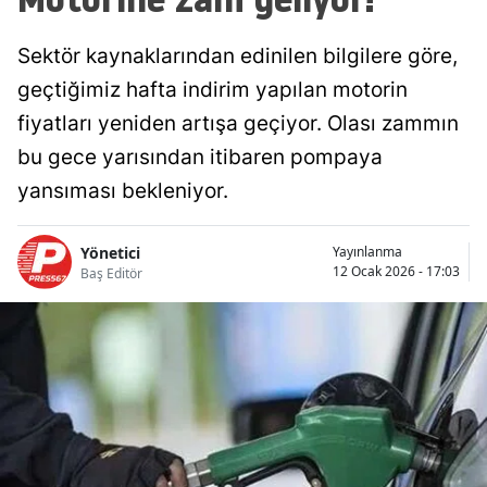
Sektör kaynaklarından edinilen bilgilere göre,
geçtiğimiz hafta indirim yapılan motorin
fiyatları yeniden artışa geçiyor. Olası zammın
bu gece yarısından itibaren pompaya
yansıması bekleniyor.
Yönetici
Yayınlanma
12 Ocak 2026 - 17:03
Baş Editör