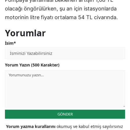
olacağı öngörülürken, şu an için istasyonlarda
motorinin litre fiyatı ortalama 54 TL civarında.
Yorumlar
İsim*
Yorum Yazın (500 Karakter)
GÖNDER
Yorum yazma kurallarını
okumuş ve kabul etmiş sayılırsınız