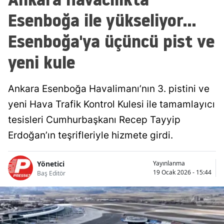
Esenboğa ile yükseliyor...
Esenboğa'ya üçüncü pist ve
yeni kule
Ankara Esenboğa Havalimanı’nın 3. pistini ve
yeni Hava Trafik Kontrol Kulesi ile tamamlayıcı
tesisleri Cumhurbaşkanı Recep Tayyip
Erdoğan’ın teşrifleriyle hizmete girdi.
Yönetici
Yayınlanma
19 Ocak 2026 - 15:44
Baş Editör