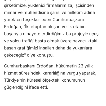
şirketimize, yüklenici firmalarımıza, işçisinden
mimar ve mühendisine şahsı ve milletim adına
yürekten teşekkür eden Cumhurbaşkanı
Erdoğan, "İki etaptan oluşan ve ilk etabını
başarıyla nihayete erdirdiğimiz bu projeyle uçuş
ve yolcu trafiği başta olmak üzere havacılıktaki
başarı grafiğimizi inşallah daha da yukarılara
çekeceğiz" diye konuştu.
Cumhurbaşkanı Erdoğan, hükümetin 23 yıllık
hizmet süresindeki kararlılığına vurgu yaparak,
Türkiye'nin küresel ölçekteki konumunun
güçlendiğini ifade etti.