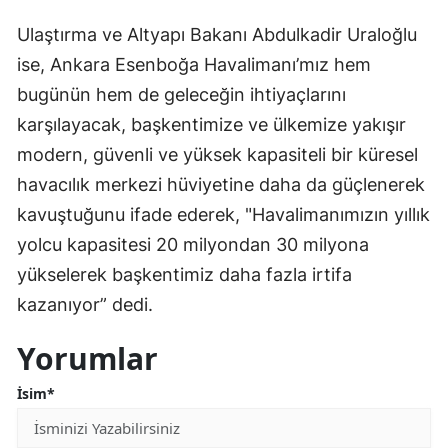
Ulaştırma ve Altyapı Bakanı Abdulkadir Uraloğlu
ise, Ankara Esenboğa Havalimanı’mız hem
bugünün hem de geleceğin ihtiyaçlarını
karşılayacak, başkentimize ve ülkemize yakışır
modern, güvenli ve yüksek kapasiteli bir küresel
havacılık merkezi hüviyetine daha da güçlenerek
kavuştuğunu ifade ederek, "Havalimanımızın yıllık
yolcu kapasitesi 20 milyondan 30 milyona
yükselerek başkentimiz daha fazla irtifa
kazanıyor” dedi.
Yorumlar
İsim*