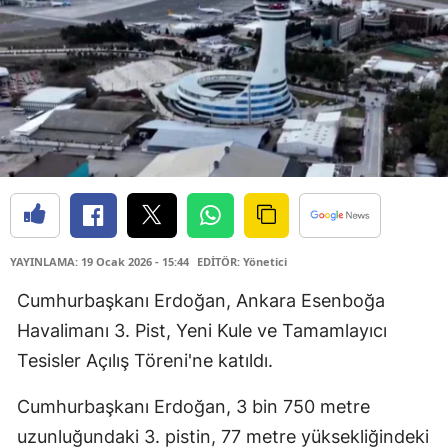
YAYINLAMA: 19 Ocak 2026 - 15:44
EDİTÖR: Yönetici
Cumhurbaşkanı Erdoğan, Ankara Esenboğa
Havalimanı 3. Pist, Yeni Kule ve Tamamlayıcı
Tesisler Açılış Töreni'ne katıldı.
Cumhurbaşkanı Erdoğan, 3 bin 750 metre
uzunluğundaki 3. pistin, 77 metre yüksekliğindeki