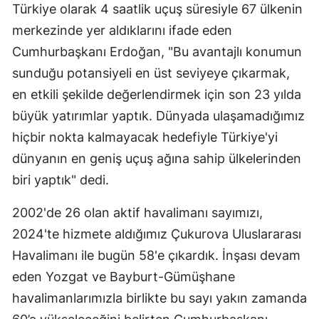
Türkiye olarak 4 saatlik uçuş süresiyle 67 ülkenin
merkezinde yer aldıklarını ifade eden
Cumhurbaşkanı Erdoğan, "Bu avantajlı konumun
sunduğu potansiyeli en üst seviyeye çıkarmak,
en etkili şekilde değerlendirmek için son 23 yılda
büyük yatırımlar yaptık. Dünyada ulaşamadığımız
hiçbir nokta kalmayacak hedefiyle Türkiye'yi
dünyanın en geniş uçuş ağına sahip ülkelerinden
biri yaptık" dedi.
2002'de 26 olan aktif havalimanı sayımızı,
2024'te hizmete aldığımız Çukurova Uluslararası
Havalimanı ile bugün 58'e çıkardık. İnşası devam
eden Yozgat ve Bayburt-Gümüşhane
havalimanlarımızla birlikte bu sayı yakın zamanda