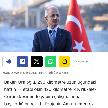
YAYINLAMA: 11 Ocak 2026 - 00:57
EDİTÖR: Yönetici
Bakan Uraloğlu, 293 kilometre uzunluğundaki
hattın ilk etabı olan 120 kilometrelik Kırıkkale-
Çorum kesiminde yapım çalışmalarına
başlandığını belirtti. Projenin Ankara merkezli