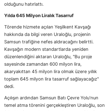
olduğunu hatırlattı.
Yılda 645 Milyon Liralık Tasarruf
Törende hizmete açılan Yeşilkent Kavşağı
hakkında da bilgi veren Uraloğlu, projenin
Samsun trafiğine nefes aldıracağını belirtti.
Kavşağın modern standartlarda yeniden
düzenlendiğini aktaran Uraloğlu, "Bu proje
sayesinde zamandan 600 milyon lira,
akaryakıttan 45 milyon lira olmak üzere yıllık
toplam 645 milyon lira tasarruf sağlayacağız"
dedi.
Açılışın ardından Samsun Batı Çevre Yolu'nun
temel atma törenini gerçekleştiren Uraloğlu, son