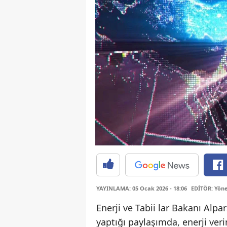
YAYINLAMA: 05 Ocak 2026 - 18:06
EDİTÖR: Yöne
Enerji ve Tabii lar Bakanı Alpar
yaptığı paylaşımda, enerji veri