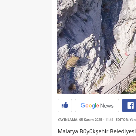
YAYINLAMA: 05 Kasım 2025 - 11:44
EDİTÖR: Yön
Malatya Büyükşehir Belediyesi