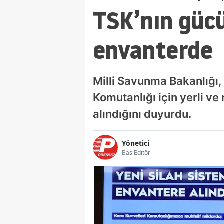
TSK’nın gücü 
envanterde
Milli Savunma Bakanlığı, 
Komutanlığı için yerli ve 
alındığını duyurdu.
Yönetici
Baş Editör