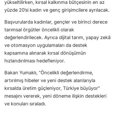
yükseltilirken, kırsal kalkınma bütçesinin en az
yüzde 20’si kadın ve genç girişimcilere ayrılacak.
Başvurularda kadınlar, gençler ve birinci derece
tarımsal örgütler öncelikli olarak
değerlendirilecek. Ayrıca dijital tarım, yapay zekâ
ve otomasyon uygulamaları da destek
kapsamına alınarak kırsal dönüşümün
hızlandırılması hedefleniyor.
Bakan Yumaklı, “Öncelikli değerlendirme,
artırılmış hibeler ve yeni destek alanlarıyla
kırsalda üretim güçleniyor, Türkiye büyüyor”
mesajını vererek, yeni döneme ilişkin destekleri
ve konuları sıraladı.