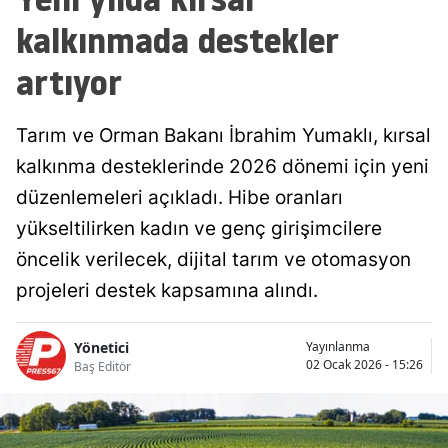
kalkınmada destekler
artıyor
Tarım ve Orman Bakanı İbrahim Yumaklı, kırsal
kalkınma desteklerinde 2026 dönemi için yeni
düzenlemeleri açıkladı. Hibe oranları
yükseltilirken kadın ve genç girişimcilere
öncelik verilecek, dijital tarım ve otomasyon
projeleri destek kapsamına alındı.
Yönetici
Yayınlanma
02 Ocak 2026 - 15:26
Baş Editör