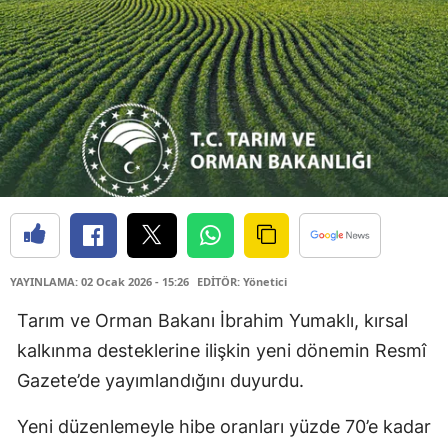
YAYINLAMA: 02 Ocak 2026 - 15:26
EDİTÖR: Yönetici
Tarım ve Orman Bakanı İbrahim Yumaklı, kırsal
kalkınma desteklerine ilişkin yeni dönemin Resmî
Gazete’de yayımlandığını duyurdu.
Yeni düzenlemeyle hibe oranları yüzde 70’e kadar