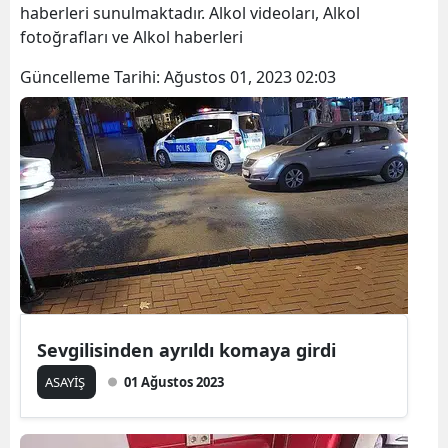
haberleri sunulmaktadır. Alkol videoları, Alkol
fotoğrafları ve Alkol haberleri
Güncelleme Tarihi:
Ağustos 01, 2023 02:03
Sevgilisinden ayrıldı komaya girdi
ASAYİŞ
01 Ağustos 2023