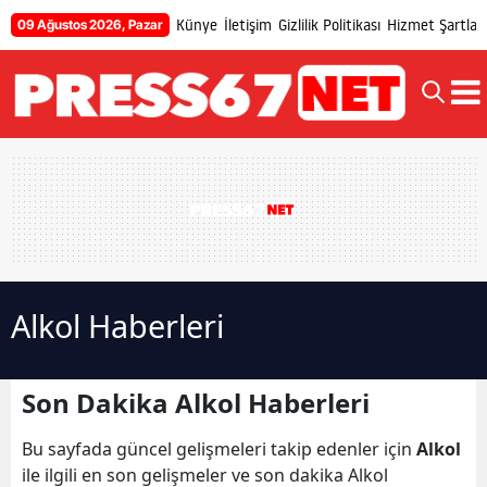
Künye
İletişim
Gizlilik Politikası
Hizmet Şartları
09 Ağustos 2026, Pazar
Alkol Haberleri
Son Dakika Alkol Haberleri
Bu sayfada güncel gelişmeleri takip edenler için
Alkol
ile ilgili en son gelişmeler ve son dakika Alkol