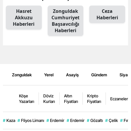
Hasret
Zonguldak
Ceza
Akkuzu
Cumhuriyet
Haberleri
Haberleri
Başsavcılığı
Haberleri
Zonguldak
Yerel
Asayiş
Gündem
Siyas
Köşe
Döviz
Altın
Kripto
Eczaneler
Yazarları
Kurları
Fiyatları
Fiyatları
#
Kaza
#
Fliyos Limanı
#
Erdemir
#
Erdemir
#
Gözaltı
#
Çelik
#
Fınd