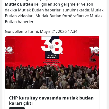
Mutlak Butlan
ile ilgili en son gelişmeler ve son
dakika Mutlak Butlan haberleri sunulmaktadır. Mutlak
Butlan videoları, Mutlak Butlan fotoğrafları ve Mutlak
Butlan haberleri
Güncelleme Tarihi:
Mayıs 21, 2026 17:34
CHP kurultay davasında mutlak butlan
kararı çıktı