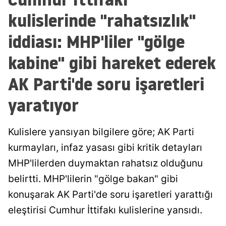
kulislerinde "rahatsızlık"
iddiası: MHP'liler "gölge
kabine" gibi hareket ederek
AK Parti'de soru işaretleri
yaratıyor
Kulislere yansıyan bilgilere göre; AK Parti
kurmayları, infaz yasası gibi kritik detayları
MHP'lilerden duymaktan rahatsız olduğunu
belirtti. MHP'lilerin "gölge bakan" gibi
konuşarak AK Parti'de soru işaretleri yarattığı
eleştirisi Cumhur İttifakı kulislerine yansıdı.