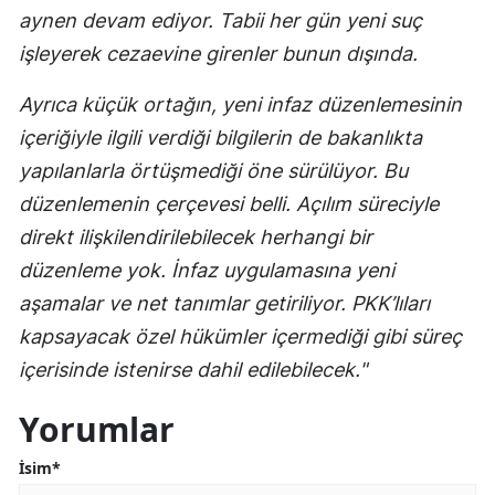
aynen devam ediyor. Tabii her gün yeni suç
işleyerek cezaevine girenler bunun dışında.
Ayrıca küçük ortağın, yeni infaz düzenlemesinin
içeriğiyle ilgili verdiği bilgilerin de bakanlıkta
yapılanlarla örtüşmediği öne sürülüyor. Bu
düzenlemenin çerçevesi belli. Açılım süreciyle
direkt ilişkilendirilebilecek herhangi bir
düzenleme yok. İnfaz uygulamasına yeni
aşamalar ve net tanımlar getiriliyor. PKK’lıları
kapsayacak özel hükümler içermediği gibi süreç
içerisinde istenirse dahil edilebilecek."
Yorumlar
İsim*