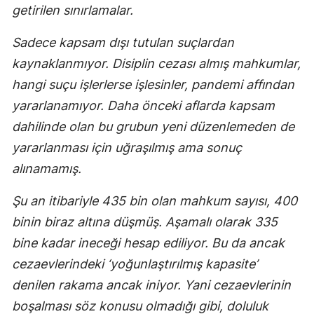
getirilen sınırlamalar.
Sadece kapsam dışı tutulan suçlardan
kaynaklanmıyor. Disiplin cezası almış mahkumlar,
hangi suçu işlerlerse işlesinler, pandemi affından
yararlanamıyor. Daha önceki aflarda kapsam
dahilinde olan bu grubun yeni düzenlemeden de
yararlanması için uğraşılmış ama sonuç
alınamamış.
Şu an itibariyle 435 bin olan mahkum sayısı, 400
binin biraz altına düşmüş. Aşamalı olarak 335
bine kadar ineceği hesap ediliyor. Bu da ancak
cezaevlerindeki ‘yoğunlaştırılmış kapasite’
denilen rakama ancak iniyor. Yani cezaevlerinin
boşalması söz konusu olmadığı gibi, doluluk