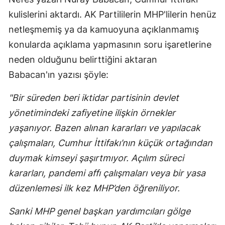
kulislerini aktardı. AK Partililerin MHP'lilerin henüz
netleşmemiş ya da kamuoyuna açıklanmamış
konularda açıklama yapmasının soru işaretlerine
neden olduğunu belirttiğini aktaran
Babacan'ın yazısı şöyle:
"Bir süreden beri iktidar partisinin devlet
yönetimindeki zafiyetine ilişkin örnekler
yaşanıyor. Bazen alınan kararları ve yapılacak
çalışmaları, Cumhur İttifakı’nın küçük ortağından
duymak kimseyi şaşırtmıyor. Açılım süreci
kararları, pandemi affı çalışmaları veya bir yasa
düzenlemesi ilk kez MHP’den öğreniliyor.
Sanki MHP genel başkan yardımcıları gölge