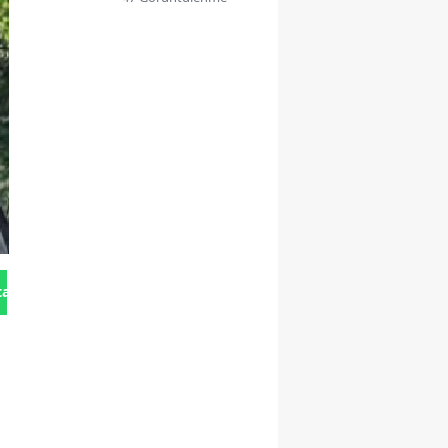
tan Gönder