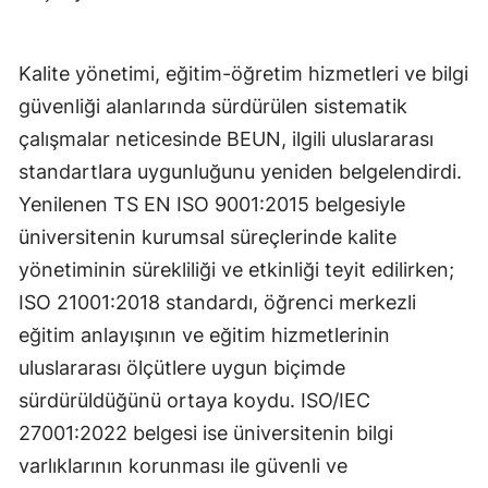
Kalite yönetimi, eğitim-öğretim hizmetleri ve bilgi
güvenliği alanlarında sürdürülen sistematik
çalışmalar neticesinde BEUN, ilgili uluslararası
standartlara uygunluğunu yeniden belgelendirdi.
Yenilenen TS EN ISO 9001:2015 belgesiyle
üniversitenin kurumsal süreçlerinde kalite
yönetiminin sürekliliği ve etkinliği teyit edilirken;
ISO 21001:2018 standardı, öğrenci merkezli
eğitim anlayışının ve eğitim hizmetlerinin
uluslararası ölçütlere uygun biçimde
sürdürüldüğünü ortaya koydu. ISO/IEC
27001:2022 belgesi ise üniversitenin bilgi
varlıklarının korunması ile güvenli ve