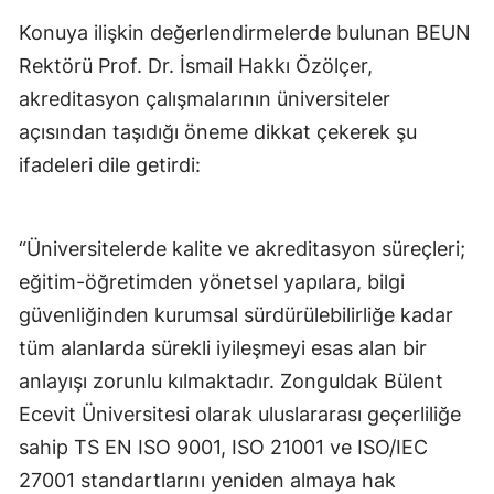
Konuya ilişkin değerlendirmelerde bulunan BEUN
Rektörü Prof. Dr. İsmail Hakkı Özölçer,
akreditasyon çalışmalarının üniversiteler
açısından taşıdığı öneme dikkat çekerek şu
ifadeleri dile getirdi:
“Üniversitelerde kalite ve akreditasyon süreçleri;
eğitim-öğretimden yönetsel yapılara, bilgi
güvenliğinden kurumsal sürdürülebilirliğe kadar
tüm alanlarda sürekli iyileşmeyi esas alan bir
anlayışı zorunlu kılmaktadır. Zonguldak Bülent
Ecevit Üniversitesi olarak uluslararası geçerliliğe
sahip TS EN ISO 9001, ISO 21001 ve ISO/IEC
27001 standartlarını yeniden almaya hak