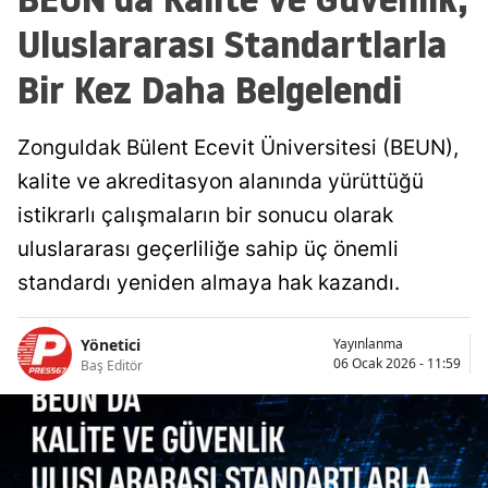
Uluslararası Standartlarla
Bir Kez Daha Belgelendi
Zonguldak Bülent Ecevit Üniversitesi (BEUN),
kalite ve akreditasyon alanında yürüttüğü
istikrarlı çalışmaların bir sonucu olarak
uluslararası geçerliliğe sahip üç önemli
standardı yeniden almaya hak kazandı.
Yönetici
Yayınlanma
06 Ocak 2026 - 11:59
Baş Editör