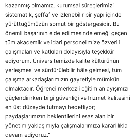
kazanmış olmamız, kurumsal süreçlerimizi
sistematik, şeffaf ve izlenebilir bir yapı içinde
yürüttüğümüzün somut bir göstergesidir. Bu
önemli başarının elde edilmesinde emeği geçen
tüm akademik ve idari personelimize özverili
çalışmaları ve katkıları dolayısıyla teşekkür
ediyorum. Üniversitemizde kalite kültürünün
yerleşmesi ve sürdürülebilir hâle gelmesi, tüm
çalışma arkadaşlarımızın gayretiyle mümkün
olmaktadır. Öğrenci merkezli eğitim anlayışımızı
güçlendirirken bilgi güvenliği ve hizmet kalitesini
en üst düzeyde tutmayı hedefliyor;
paydaşlarımızın beklentilerini esas alan bir
yönetim yaklaşımıyla çalışmalarımıza kararlılıkla
devam ediyoruz.”