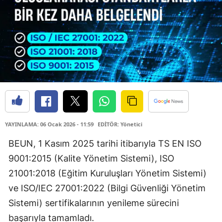
YAYINLAMA: 06 Ocak 2026 - 11:59
EDİTÖR: Yönetici
BEUN, 1 Kasım 2025 tarihi itibarıyla TS EN ISO
9001:2015 (Kalite Yönetim Sistemi), ISO
21001:2018 (Eğitim Kuruluşları Yönetim Sistemi)
ve ISO/IEC 27001:2022 (Bilgi Güvenliği Yönetim
Sistemi) sertifikalarının yenileme sürecini
başarıyla tamamladı.