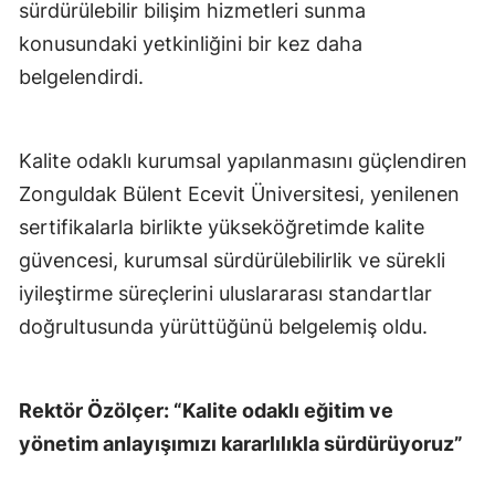
sürdürülebilir bilişim hizmetleri sunma
konusundaki yetkinliğini bir kez daha
belgelendirdi.
Kalite odaklı kurumsal yapılanmasını güçlendiren
Zonguldak Bülent Ecevit Üniversitesi, yenilenen
sertifikalarla birlikte yükseköğretimde kalite
güvencesi, kurumsal sürdürülebilirlik ve sürekli
iyileştirme süreçlerini uluslararası standartlar
doğrultusunda yürüttüğünü belgelemiş oldu.
Rektör Özölçer: “Kalite odaklı eğitim ve
yönetim anlayışımızı kararlılıkla sürdürüyoruz”