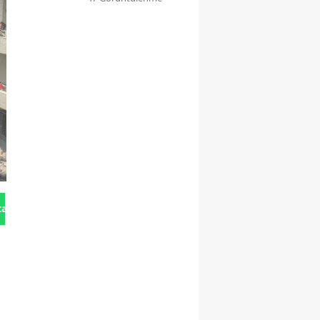
tan Gönder