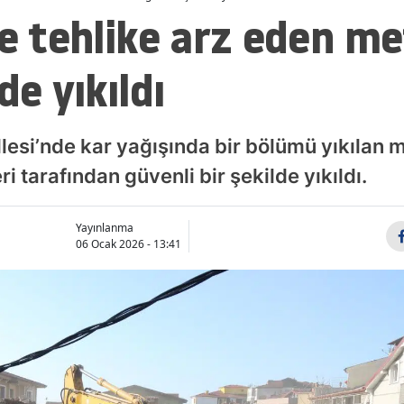
de tehlike arz eden m
de yıkıldı
lesi’nde kar yağışında bir bölümü yıkılan m
ri tarafından güvenli bir şekilde yıkıldı.
Yayınlanma
06 Ocak 2026 - 13:41