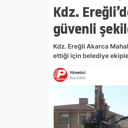
Kdz. Ereğli’
güvenli şekil
Kdz. Ereğli Akarca Mahal
ettiği için belediye ekiple
Yönetici
Baş Editör