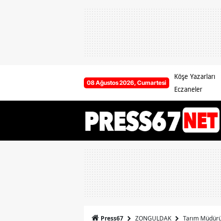
Köşe Yazarları
08 Ağustos 2026, Cumartesi
Eczaneler
ZONGULDAK
Tarım Müdürü
Press67