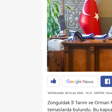
YAYINLAMA: 09 Ocak 2026 - 15:21
EDİTÖR: Yöne
Zonguldak İl Tarım ve Orman 
temaslarda bulundu. Bu kap