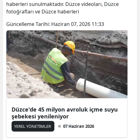
haberleri sunulmaktadır. Düzce videoları, Düzce
fotoğrafları ve Düzce haberleri
Güncelleme Tarihi:
Haziran 07, 2026 11:33
Düzce'de 45 milyon avroluk içme suyu
şebekesi yenileniyor
YEREL YÖNETİMLER
07 Haziran 2026