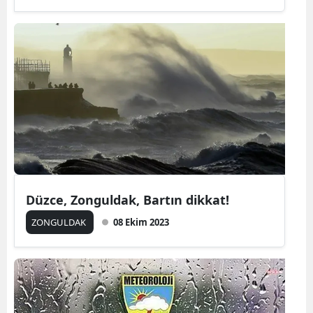
Düzce, Zonguldak, Bartın dikkat!
ZONGULDAK
08 Ekim 2023