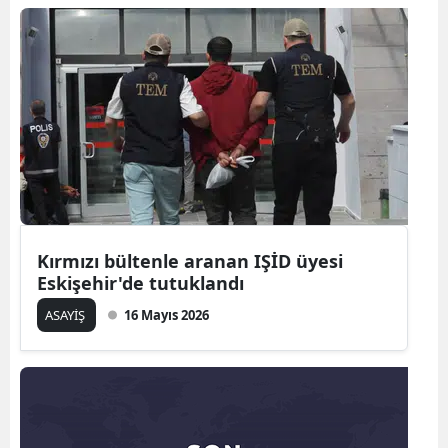
Kırmızı bültenle aranan IŞİD üyesi
Eskişehir'de tutuklandı
ASAYİŞ
16 Mayıs 2026