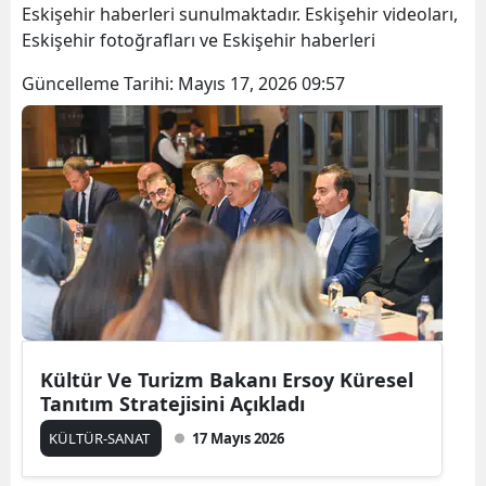
Eskişehir haberleri sunulmaktadır. Eskişehir videoları,
Eskişehir fotoğrafları ve Eskişehir haberleri
Güncelleme Tarihi:
Mayıs 17, 2026 09:57
Kültür Ve Turizm Bakanı Ersoy Küresel
Tanıtım Stratejisini Açıkladı
KÜLTÜR-SANAT
17 Mayıs 2026