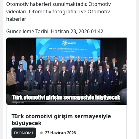
Otomotiv haberleri sunulmaktadır. Otomotiv
videoları, Otomotiv fotoğrafları ve Otomotiv
haberleri
Güncelleme Tarihi:
Haziran 23, 2026 01:42
Türk otomotivi girişim sermayesiyle
büyüyecek
EKONOMİ
23 Haziran 2026