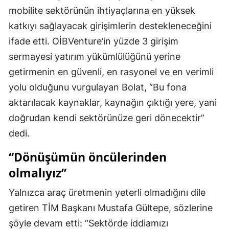
mobilite sektörünün ihtiyaçlarına en yüksek
katkıyı sağlayacak girişimlerin destekleneceğini
ifade etti. OİBVenture’in yüzde 3 girişim
sermayesi yatırım yükümlülüğünü yerine
getirmenin en güvenli, en rasyonel ve en verimli
yolu olduğunu vurgulayan Bolat, “Bu fona
aktarılacak kaynaklar, kaynağın çıktığı yere, yani
doğrudan kendi sektörünüze geri dönecektir”
dedi.
“Dönüşümün öncülerinden
olmalıyız”
Yalnızca araç üretmenin yeterli olmadığını dile
getiren TİM Başkanı Mustafa Gültepe, sözlerine
şöyle devam etti: “Sektörde iddiamızı