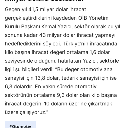
Geçen yıl 41,5 milyar dolar ihracat
gerçekleştirdiklerini kaydeden OİB Yönetim
Kurulu Başkanı Kemal Yazıcı, sektör olarak bu yıl
sonuna kadar 43 milyar dolar ihracat yapmayı
hedeflediklerini söyledi. Türkiye’nin ihracatında
kilo başına ihracat değeri ortalama 1,6 dolar
seviyesinde olduğunu hatırlatan Yazıcı, sektörle
ilgili şu bilgileri verdi: “Bu değer otomotiv ana
sanayisi için 13,8 dolar, tedarik sanayisi için ise
6,3 dolardır. En yakın sürede otomotiv
sektörünün ortalama 9,3 dolar olan kilo başına
ihracat değerini 10 doların üzerine çıkartmak
üzere çalışıyoruz.”
#Otomotiv