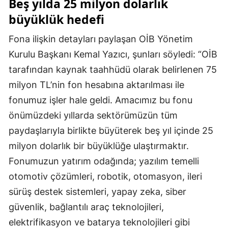
Beş yılda 25 milyon dolarlık
büyüklük hedefi
Fona ilişkin detayları paylaşan OİB Yönetim
Kurulu Başkanı Kemal Yazıcı, şunları söyledi: “OİB
tarafından kaynak taahhüdü olarak belirlenen 75
milyon TL’nin fon hesabına aktarılması ile
fonumuz işler hale geldi. Amacımız bu fonu
önümüzdeki yıllarda sektörümüzün tüm
paydaşlarıyla birlikte büyüterek beş yıl içinde 25
milyon dolarlık bir büyüklüğe ulaştırmaktır.
Fonumuzun yatırım odağında; yazılım temelli
otomotiv çözümleri, robotik, otomasyon, ileri
sürüş destek sistemleri, yapay zeka, siber
güvenlik, bağlantılı araç teknolojileri,
elektrifikasyon ve batarya teknolojileri gibi