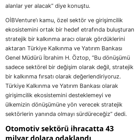
alanlar yer alacak” diye konuştu.
OİBVenture’ı kamu, özel sektör ve girişimcilik
ekosistemini ortak bir hedef etrafında buluşturan
stratejik bir kalkınma aracı olarak gördüklerini
aktaran Türkiye Kalkınma ve Yatırım Bankası
Genel Müdürü İbrahim H. Öztop, “Bu dönüşümü
sadece sektörel bir değişim olarak değil, stratejik
bir kalkınma fırsatı olarak değerlendiriyoruz.
Türkiye Kalkınma ve Yatırım Bankası olarak
girişimcilik ekosistemini desteklemeyi ve
ülkemizin dönüşümüne yön verecek stratejik
sektörlerin yanında olmayı sürdüreceğiz” dedi.
Otomotiv sektörü ihracatta 43
milyar dolara odaklandı