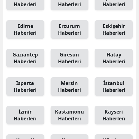
Haberleri
Haberleri
Haberleri
Edirne
Erzurum
Eskişehir
Haberleri
Haberleri
Haberleri
Gaziantep
Giresun
Hatay
Haberleri
Haberleri
Haberleri
Isparta
Mersin
İstanbul
Haberleri
Haberleri
Haberleri
İzmir
Kastamonu
Kayseri
Haberleri
Haberleri
Haberleri