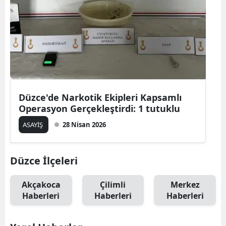
Düzce'de Narkotik Ekipleri Kapsamlı
Operasyon Gerçekleştirdi: 1 tutuklu
ASAYİŞ
28 Nisan 2026
Düzce İlçeleri
Akçakoca
Çilimli
Merkez
Haberleri
Haberleri
Haberleri