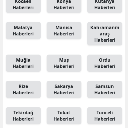
Kocaeli
Konya
Kütahya
Haberleri
Haberleri
Haberleri
Malatya
Manisa
Kahramanm
Haberleri
Haberleri
araş
Haberleri
Muğla
Muş
Ordu
Haberleri
Haberleri
Haberleri
Rize
Sakarya
Samsun
Haberleri
Haberleri
Haberleri
Tekirdağ
Tokat
Tunceli
Haberleri
Haberleri
Haberleri