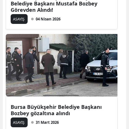
Belediye Başkanı Mustafa Bozbey
Görevden Alındı!
ASAYİŞ
04 Nisan 2026
Bursa Büyükşehir Belediye Başkanı
Bozbey gözaltına alındı
ASAYİŞ
31 Mart 2026