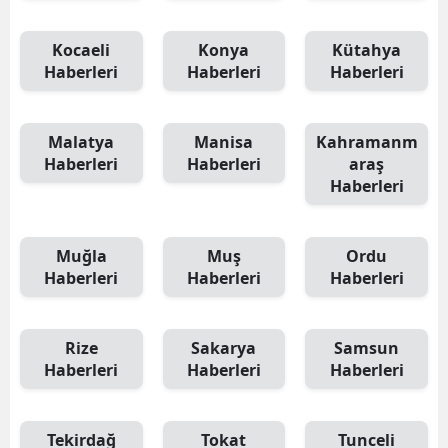
Kocaeli
Konya
Kütahya
Haberleri
Haberleri
Haberleri
Malatya
Manisa
Kahramanm
Haberleri
Haberleri
araş
Haberleri
Muğla
Muş
Ordu
Haberleri
Haberleri
Haberleri
Rize
Sakarya
Samsun
Haberleri
Haberleri
Haberleri
Tekirdağ
Tokat
Tunceli