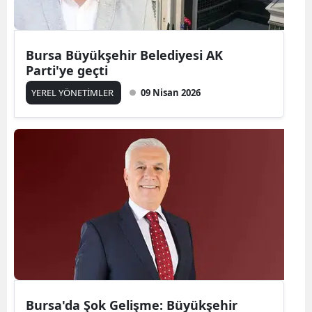
Bursa Büyükşehir Belediyesi AK
Parti'ye geçti
YEREL YÖNETİMLER
09 Nisan 2026
Bursa'da Şok Gelişme: Büyükşehir