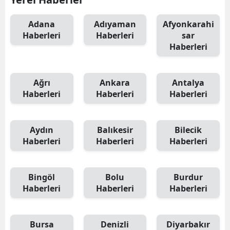
Adana
Adıyaman
Afyonkarahi
Haberleri
Haberleri
sar
Haberleri
Ağrı
Ankara
Antalya
Haberleri
Haberleri
Haberleri
Aydın
Balıkesir
Bilecik
Haberleri
Haberleri
Haberleri
Bingöl
Bolu
Burdur
Haberleri
Haberleri
Haberleri
Bursa
Denizli
Diyarbakır