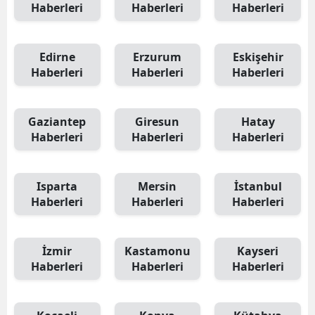
Haberleri
Haberleri
Haberleri
Edirne
Erzurum
Eskişehir
Haberleri
Haberleri
Haberleri
Gaziantep
Giresun
Hatay
Haberleri
Haberleri
Haberleri
Isparta
Mersin
İstanbul
Haberleri
Haberleri
Haberleri
İzmir
Kastamonu
Kayseri
Haberleri
Haberleri
Haberleri