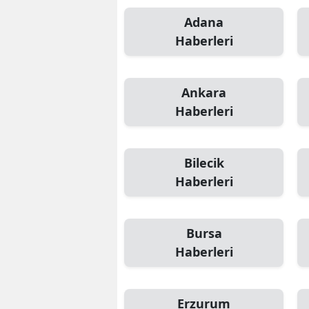
Adana
Haberleri
Ankara
Haberleri
Bilecik
Haberleri
Bursa
Haberleri
Erzurum