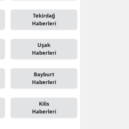
Tekirdağ
Haberleri
Uşak
Haberleri
Bayburt
Haberleri
Kilis
Haberleri