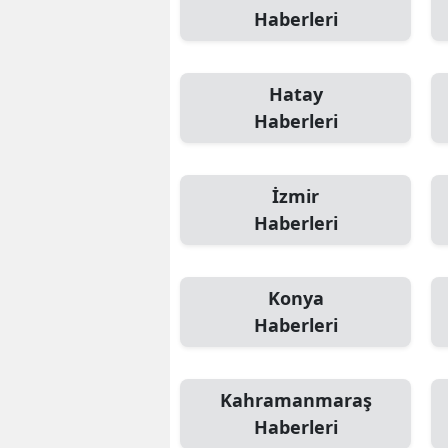
Haberleri
Hatay
Haberleri
İzmir
Haberleri
Konya
Haberleri
Kahramanmaraş
Haberleri