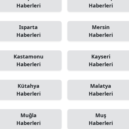
Haberleri
Haberleri
Isparta
Mersin
Haberleri
Haberleri
Kastamonu
Kayseri
Haberleri
Haberleri
Kütahya
Malatya
Haberleri
Haberleri
Muğla
Muş
Haberleri
Haberleri