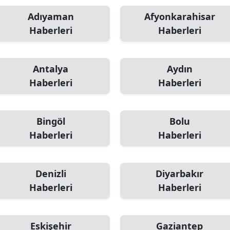
Adıyaman
Afyonkarahisar
Haberleri
Haberleri
Antalya
Aydın
Haberleri
Haberleri
Bingöl
Bolu
Haberleri
Haberleri
Denizli
Diyarbakır
Haberleri
Haberleri
Eskişehir
Gaziantep