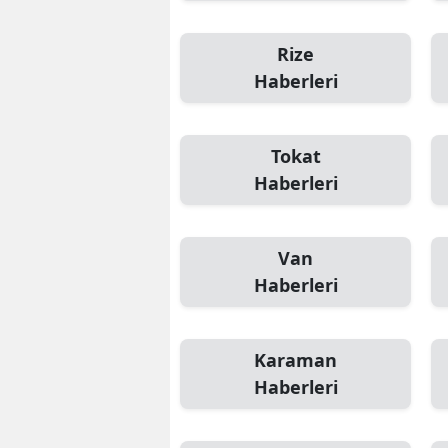
Rize
Haberleri
Tokat
Haberleri
Van
Haberleri
Karaman
Haberleri