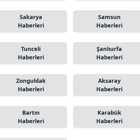
Sakarya
Samsun
Haberleri
Haberleri
Tunceli
Şanlıurfa
Haberleri
Haberleri
Zonguldak
Aksaray
Haberleri
Haberleri
Bartın
Karabük
Haberleri
Haberleri