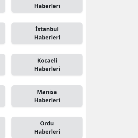
Haberleri
İstanbul
Haberleri
Kocaeli
Haberleri
Manisa
Haberleri
Ordu
Haberleri