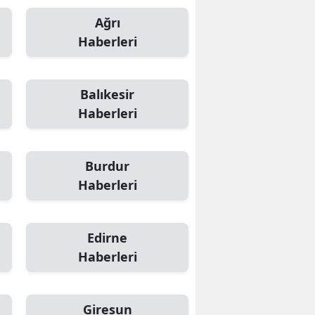
Ağrı
Haberleri
Balıkesir
Haberleri
Burdur
Haberleri
Edirne
Haberleri
Giresun