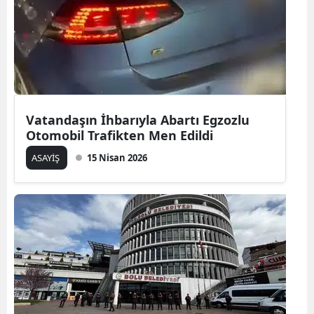
Vatandaşın İhbarıyla Abartı Egzozlu
Otomobil Trafikten Men Edildi
ASAYİŞ
15 Nisan 2026