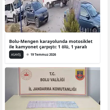
Bolu-Mengen karayolunda motosiklet
ile kamyonet çarpıştı: 1 ölü, 1 yaralı
ASAYİŞ
19 Temmuz 2026