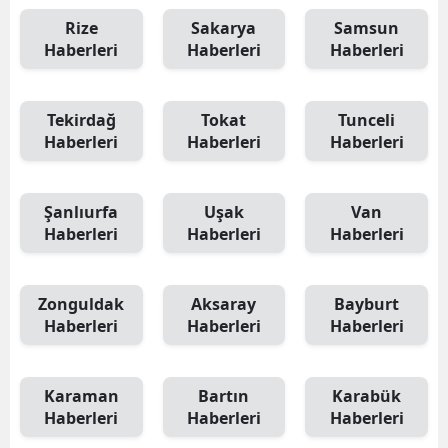
Rize
Sakarya
Samsun
Haberleri
Haberleri
Haberleri
Tekirdağ
Tokat
Tunceli
Haberleri
Haberleri
Haberleri
Şanlıurfa
Uşak
Van
Haberleri
Haberleri
Haberleri
Zonguldak
Aksaray
Bayburt
Haberleri
Haberleri
Haberleri
Karaman
Bartın
Karabük
Haberleri
Haberleri
Haberleri