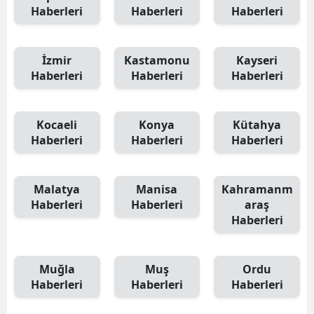
Haberleri
Haberleri
Haberleri
İzmir
Kastamonu
Kayseri
Haberleri
Haberleri
Haberleri
Kocaeli
Konya
Kütahya
Haberleri
Haberleri
Haberleri
Malatya
Manisa
Kahramanm
Haberleri
Haberleri
araş
Haberleri
Muğla
Muş
Ordu
Haberleri
Haberleri
Haberleri