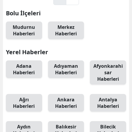
Bolu İlçeleri
Mudurnu
Merkez
Haberleri
Haberleri
Yerel Haberler
Adana
Adıyaman
Afyonkarahi
Haberleri
Haberleri
sar
Haberleri
Ağrı
Ankara
Antalya
Haberleri
Haberleri
Haberleri
Aydın
Balıkesir
Bilecik