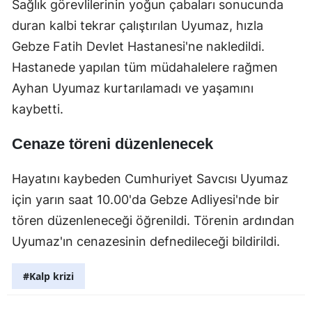
Sağlık görevlilerinin yoğun çabaları sonucunda
duran kalbi tekrar çalıştırılan Uyumaz, hızla
Gebze Fatih Devlet Hastanesi'ne nakledildi.
Hastanede yapılan tüm müdahalelere rağmen
Ayhan Uyumaz kurtarılamadı ve yaşamını
kaybetti.
Cenaze töreni düzenlenecek
Hayatını kaybeden Cumhuriyet Savcısı Uyumaz
için yarın saat 10.00'da Gebze Adliyesi'nde bir
tören düzenleneceği öğrenildi. Törenin ardından
Uyumaz'ın cenazesinin defnedileceği bildirildi.
#Kalp krizi