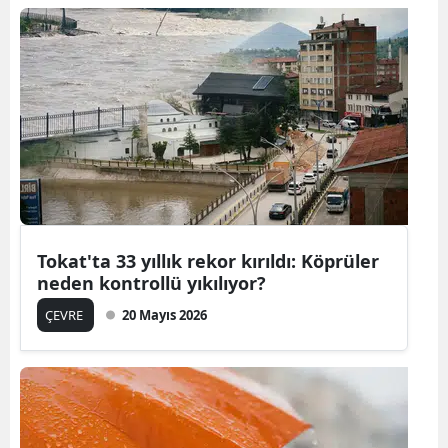
Tokat'ta 33 yıllık rekor kırıldı: Köprüler
neden kontrollü yıkılıyor?
ÇEVRE
20 Mayıs 2026