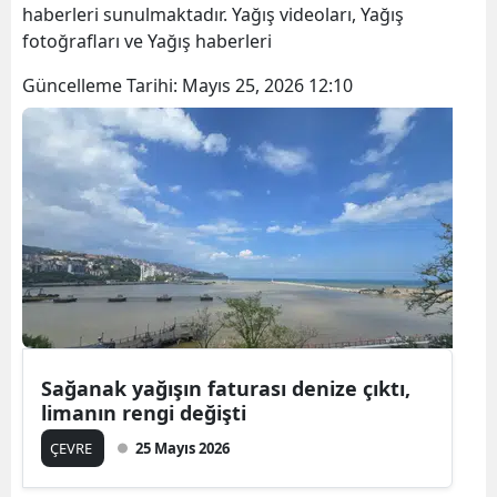
haberleri sunulmaktadır. Yağış videoları, Yağış
fotoğrafları ve Yağış haberleri
Güncelleme Tarihi:
Mayıs 25, 2026 12:10
Sağanak yağışın faturası denize çıktı,
limanın rengi değişti
ÇEVRE
25 Mayıs 2026