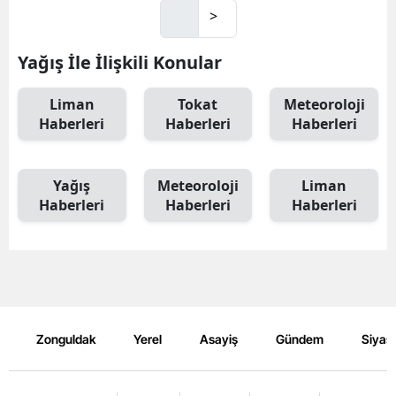
>
Yağış İle İlişkili Konular
Liman
Tokat
Meteoroloji
Haberleri
Haberleri
Haberleri
Yağış
Meteoroloji
Liman
Haberleri
Haberleri
Haberleri
Zonguldak
Yerel
Asayiş
Gündem
Siyas