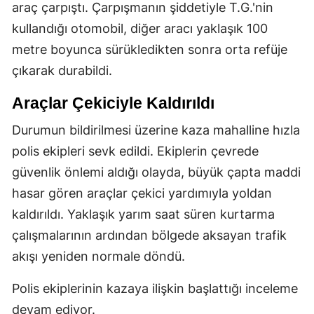
araç çarpıştı. Çarpışmanın şiddetiyle T.G.'nin
kullandığı otomobil, diğer aracı yaklaşık 100
metre boyunca sürükledikten sonra orta refüje
çıkarak durabildi.
Araçlar Çekiciyle Kaldırıldı
Durumun bildirilmesi üzerine kaza mahalline hızla
polis ekipleri sevk edildi. Ekiplerin çevrede
güvenlik önlemi aldığı olayda, büyük çapta maddi
hasar gören araçlar çekici yardımıyla yoldan
kaldırıldı. Yaklaşık yarım saat süren kurtarma
çalışmalarının ardından bölgede aksayan trafik
akışı yeniden normale döndü.
Polis ekiplerinin kazaya ilişkin başlattığı inceleme
devam ediyor.