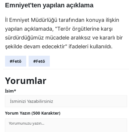
Emniyet'ten yapılan açıklama
İl Emniyet Müdürlüğü tarafından konuya ilişkin
yapılan açıklamada, "Terör örgütlerine karşı
sürdürdüğümüz mücadele aralıksız ve kararlı bir
şekilde devam edecektir" ifadeleri kullanıldı.
#Fetö
#Fetö
Yorumlar
İsim*
Yorum Yazın (500 Karakter)