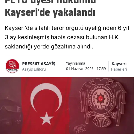
Kayseri'de yakalandı
Kayseri'de silahlı terör örgütü üyeliğinden 6 yıl
3 ay kesinleşmiş hapis cezası bulunan H.K.
saklandığı yerde gözaltına alındı.
PRESS67 ASAYİŞ
Kayseri
Yayınlanma
01 Haziran 2026 - 17:59
Asayiş Editörü
Haberleri