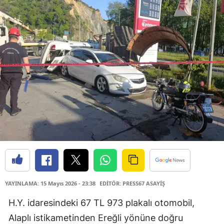
YAYINLAMA: 15 Mayıs 2026 - 23:38
EDİTÖR: PRESS67 ASAYİŞ
H.Y. idaresindeki 67 TL 973 plakalı otomobil,
Alaplı istikametinden Ereğli yönüne doğru