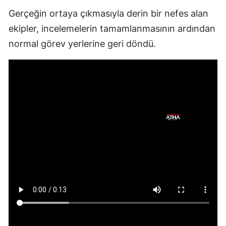
Gerçeğin ortaya çıkmasıyla derin bir nefes alan
ekipler, incelemelerin tamamlanmasının ardından
normal görev yerlerine geri döndü.