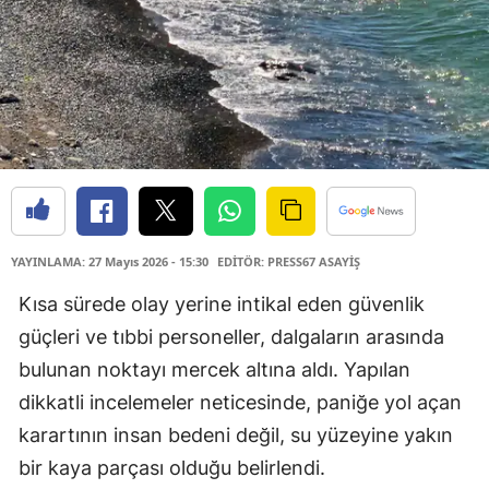
YAYINLAMA: 27 Mayıs 2026 - 15:30
EDİTÖR: PRESS67 ASAYİŞ
Kısa sürede olay yerine intikal eden güvenlik
güçleri ve tıbbi personeller, dalgaların arasında
bulunan noktayı mercek altına aldı. Yapılan
dikkatli incelemeler neticesinde, paniğe yol açan
karartının insan bedeni değil, su yüzeyine yakın
bir kaya parçası olduğu belirlendi.