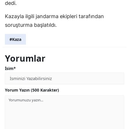
dedi.
Kazayla ilgili jandarma ekipleri tarafından
soruşturma başlatıldı.
#Kaza
Yorumlar
İsim*
Yorum Yazın (500 Karakter)