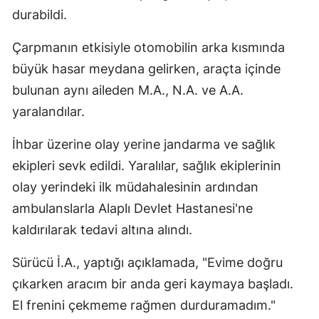
durabildi.
Çarpmanın etkisiyle otomobilin arka kısmında
büyük hasar meydana gelirken, araçta içinde
bulunan aynı aileden M.A., N.A. ve A.A.
yaralandılar.
İhbar üzerine olay yerine jandarma ve sağlık
ekipleri sevk edildi. Yaralılar, sağlık ekiplerinin
olay yerindeki ilk müdahalesinin ardından
ambulanslarla Alaplı Devlet Hastanesi'ne
kaldırılarak tedavi altına alındı.
Sürücü İ.A., yaptığı açıklamada, "Evime doğru
çıkarken aracım bir anda geri kaymaya başladı.
El frenini çekmeme rağmen durduramadım."