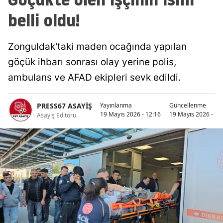
belli oldu!
Zonguldak'taki maden ocağında yapılan
göçük ihbarı sonrası olay yerine polis,
ambulans ve AFAD ekipleri sevk edildi.
PRESS67 ASAYİŞ
Yayınlanma
Güncellenme
19 Mayıs 2026 - 12:16
19 Mayıs 2026 - 13
Asayiş Editörü