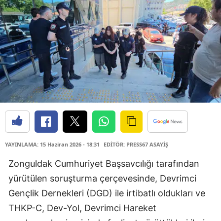
YAYINLAMA: 15 Haziran 2026 - 18:31
EDİTÖR: PRESS67 ASAYİŞ
Zonguldak Cumhuriyet Başsavcılığı tarafından
yürütülen soruşturma çerçevesinde, Devrimci
Gençlik Dernekleri (DGD) ile irtibatlı oldukları ve
THKP-C, Dev-Yol, Devrimci Hareket