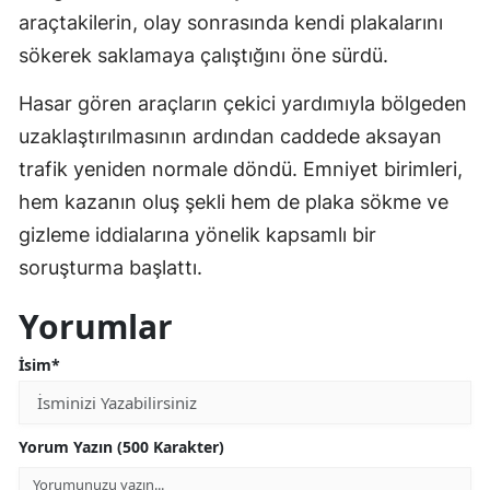
araçtakilerin, olay sonrasında kendi plakalarını
sökerek saklamaya çalıştığını öne sürdü.
Hasar gören araçların çekici yardımıyla bölgeden
uzaklaştırılmasının ardından caddede aksayan
trafik yeniden normale döndü. Emniyet birimleri,
hem kazanın oluş şekli hem de plaka sökme ve
gizleme iddialarına yönelik kapsamlı bir
soruşturma başlattı.
Yorumlar
İsim*
Yorum Yazın (500 Karakter)