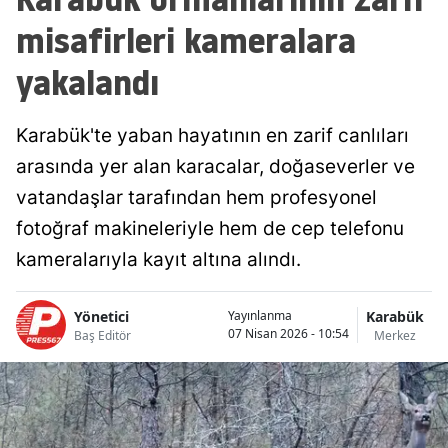
misafirleri kameralara
yakalandı
Karabük'te yaban hayatının en zarif canlıları
arasında yer alan karacalar, doğaseverler ve
vatandaşlar tarafından hem profesyonel
fotoğraf makineleriyle hem de cep telefonu
kameralarıyla kayıt altına alındı.
Yönetici
Karabük
Yayınlanma
07 Nisan 2026 - 10:54
Baş Editör
Merkez