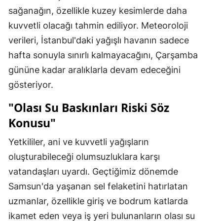
sağanağın, özellikle kuzey kesimlerde daha
kuvvetli olacağı tahmin ediliyor. Meteoroloji
verileri, İstanbul'daki yağışlı havanın sadece
hafta sonuyla sınırlı kalmayacağını, Çarşamba
gününe kadar aralıklarla devam edeceğini
gösteriyor.
"Olası Su Baskınları Riski Söz
Konusu"
Yetkililer, ani ve kuvvetli yağışların
oluşturabileceği olumsuzluklara karşı
vatandaşları uyardı. Geçtiğimiz dönemde
Samsun'da yaşanan sel felaketini hatırlatan
uzmanlar, özellikle giriş ve bodrum katlarda
ikamet eden veya iş yeri bulunanların olası su