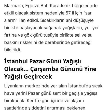
Marmara, Ege ve Batı Karadeniz bölgelerinde
etkili olacak sistem nedeniyle 57 il için "sarı
alarm" ilan edildi. Sıcaklıkların ani düşüşüyle
birlikte başlayacak sağanak yağışların, yer yer
fırtına ve gök gürültüsüyle birlikte sel ve su
baskını risklerini de beraberinde getireceği
bildirildi.
İstanbul Pazar Günü Yağışlı
Olacak... Çarşamba Gününü Yine
Yağışlı Geçirecek
Uyarıların merkezinde yer alan İstanbul'da sıcak
hava yerini Pazar günü sert bir geçişle yağışa
bırakacak. Kentte gün içinde ve akşam
saatlerinde şiddetini artırması beklenen