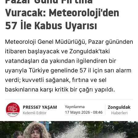
Vuracak: Meteoroloji'den
57 İle Kabus Uyarısı
Meteoroloji Genel Müdürlüğü, Pazar gününden
itibaren başlayacak ve Zonguldak'taki
vatandaşları da yakından ilgilendiren bir
uyarıyla Türkiye genelinde 57 il için sarı alarm
verdi; kuvvetli sağanak, fırtına ve sel
baskınlarına karşı kritik bir çağrı yapıldı.
PRESS67 YAŞAM
Zonguldak
Yayınlanma
17 Mayıs 2026 - 08:46
Kıdemli Editör
Haberleri