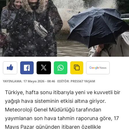
YAYINLAMA: 17 Mayıs 2026 - 08:46
EDİTÖR: PRESS67 YAŞAM
Türkiye, hafta sonu itibarıyla yeni ve kuvvetli bir
yağışlı hava sisteminin etkisi altına giriyor.
Meteoroloji Genel Müdürlüğü tarafından
yayımlanan son hava tahmin raporuna göre, 17
Mayıs Pazar gününden itibaren özellikle