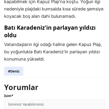
kapabilmek için Kapuz Plajı'na koştu. Yoğun ilgi
nedeniyle plajdaki kumsalda kısa sürede şemsiye
koyacak boş alan dahi bulunamadı.
Batı Karadeniz'in parlayan yıldızı
oldu
Vatandaşların ilgi odağı haline gelen Kapuz Plajı,
bu yoğunlukla Batı Karadeniz'in parlayan yıldızı
konumuna yükseldi.
#Deniz
Yorumlar
İsim*