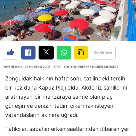
YAYINLAMA: 28 Haziran 2026 - 17:30
EDİTÖR: PRESS67 HABER MERKEZİ
Zonguldak halkının hafta sonu tatilindeki tercihi
bir kez daha Kapuz Plajı oldu. Akdeniz sahillerini
aratmayan bir manzaraya sahne olan plaj,
güneşin ve denizin tadını çıkarmak isteyen
vatandaşların akınına uğradı.
Tatilciler, sabahın erken saatlerinden itibaren yer