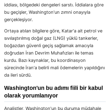
iddiası, bölgedeki dengeleri sarstı. İddialara göre
bu geçişler, Washington'un zımni onayıyla
gerçekleşiyor.
Ortaya atılan bilgilere göre, Katar'a ait petrol ve
sıvılaştırılmış doğal gaz (LNG) yüklü tankerler,
boğazdan güvenli geçiş sağlamak amacıyla
doğrudan İran Devrim Muhafızları ile temas
kurdu. Bazı kaynaklar, bu koordinasyon
sürecinde İran'a belirli mali ödemelerin yapıldığını
da ileri sürdü.
Washington'un bu adımı fiili bir kabul
olarak yorumlanıyor
Analistler, Washington'un bu duruma müdahale