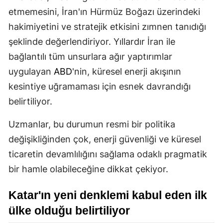
etmemesini, İran'ın Hürmüz Boğazı üzerindeki
hakimiyetini ve stratejik etkisini zımnen tanıdığı
şeklinde değerlendiriyor. Yıllardır İran ile
bağlantılı tüm unsurlara ağır yaptırımlar
uygulayan
ABD
'nin, küresel enerji akışının
kesintiye uğramaması için esnek davrandığı
belirtiliyor.
Uzmanlar, bu durumun resmi bir politika
değişikliğinden çok, enerji güvenliği ve küresel
ticaretin devamlılığını sağlama odaklı pragmatik
bir hamle olabileceğine dikkat çekiyor.
Katar'ın yeni denklemi kabul eden ilk
ülke olduğu belirtiliyor