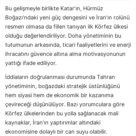
Bu gelişmeyle birlikte Katar'ın, Hürmüz
Boğazı'ndaki yeni güç dengesini ve İran'ın rolünü
resmen olmasa da fiilen tanıyan ilk Körfez ülkesi
olduğu değerlendiriliyor. Doha yönetiminin bu
tutumunun arkasında, ticari faaliyetlerini ve enerji
ihracatını güvence altına alma motivasyonunun
yattığı ifade ediliyor.
İddiaların doğrulanması durumunda Tahran
yönetiminin, boğazdaki stratejik üstünlüğünü
hem siyasi hem de ekonomik bir kazanıma
çevireceği düşünülüyor. Bazı yorumculara göre
Körfez ülkelerinden bu yolla sağlanacak mali
kaynaklar, İran'ın yaptırımlar altındaki
ekonomisine dolaylı bir can suyu olabilir.