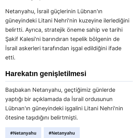
Netanyahu, İsrail güçlerinin Lübnan'ın
güneyindeki Litani Nehri'nin kuzeyine ilerlediğini
belirtti. Ayrıca, stratejik öneme sahip ve tarihi
Şakif Kalesi'ni barındıran tepelik bölgenin de
İsrail askerleri tarafından işgal edildiğini ifade
etti.
Harekatın genişletilmesi
Başbakan Netanyahu, geçtiğimiz günlerde
yaptığı bir açıklamada da İsrail ordusunun
Lübnan'ın güneyindeki işgalini Litani Nehri'nin
ötesine taşıdığını belirtmişti.
#Netanyahu
#Netanyahu