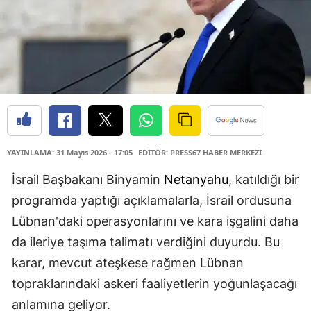
YAYINLAMA: 31 Mayıs 2026 - 17:05
EDİTÖR: PRESS67 HABER MERKEZİ
İsrail Başbakanı Binyamin
Netanyahu
, katıldığı bir
programda yaptığı açıklamalarla, İsrail ordusuna
Lübnan'daki operasyonlarını ve kara işgalini daha
da ileriye taşıma talimatı verdiğini duyurdu. Bu
karar, mevcut ateşkese rağmen Lübnan
topraklarındaki askeri faaliyetlerin yoğunlaşacağı
anlamına geliyor.