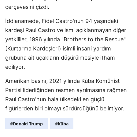
çerçevesini çizdi.
İddianamede, Fidel Castro'nun 94 yaşındaki
kardeşi Raul Castro ve ismi açıklanmayan diğer
yetkililer, 1996 yılında "Brothers to the Rescue"
(Kurtarma Kardeşleri) isimli insani yardım
grubuna ait uçakların düşürülmesiyle itham
ediliyor.
Amerikan basını, 2021 yılında Küba Komünist
Partisi liderliğinden resmen ayrılmasına rağmen
Raul Castro'nun hala ülkedeki en güçlü
figürlerden biri olmayı sürdürdüğünü belirtiyor.
#Donald Trump
#Küba