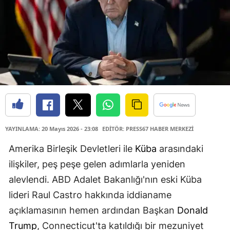
YAYINLAMA: 20 Mayıs 2026 - 23:08
EDİTÖR: PRESS67 HABER MERKEZİ
Amerika Birleşik Devletleri ile
Küba
arasındaki
ilişkiler, peş peşe gelen adımlarla yeniden
alevlendi. ABD Adalet Bakanlığı'nın eski Küba
lideri Raul Castro hakkında iddianame
açıklamasının hemen ardından Başkan
Donald
Trump
, Connecticut'ta katıldığı bir mezuniyet