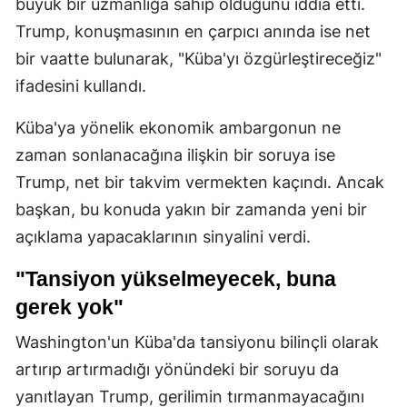
büyük bir uzmanlığa sahip olduğunu iddia etti.
Trump, konuşmasının en çarpıcı anında ise net
bir vaatte bulunarak, "Küba'yı özgürleştireceğiz"
ifadesini kullandı.
Küba'ya yönelik ekonomik ambargonun ne
zaman sonlanacağına ilişkin bir soruya ise
Trump, net bir takvim vermekten kaçındı. Ancak
başkan, bu konuda yakın bir zamanda yeni bir
açıklama yapacaklarının sinyalini verdi.
"Tansiyon yükselmeyecek, buna
gerek yok"
Washington'un Küba'da tansiyonu bilinçli olarak
artırıp artırmadığı yönündeki bir soruyu da
yanıtlayan Trump, gerilimin tırmanmayacağını