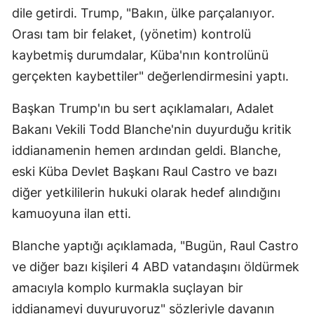
dile getirdi. Trump, "Bakın, ülke parçalanıyor.
Orası tam bir felaket, (yönetim) kontrolü
kaybetmiş durumdalar, Küba'nın kontrolünü
gerçekten kaybettiler" değerlendirmesini yaptı.
Başkan Trump'ın bu sert açıklamaları, Adalet
Bakanı Vekili Todd Blanche'nin duyurduğu kritik
iddianamenin hemen ardından geldi. Blanche,
eski Küba Devlet Başkanı Raul Castro ve bazı
diğer yetkililerin hukuki olarak hedef alındığını
kamuoyuna ilan etti.
Blanche yaptığı açıklamada, "Bugün, Raul Castro
ve diğer bazı kişileri 4 ABD vatandaşını öldürmek
amacıyla komplo kurmakla suçlayan bir
iddianameyi duyuruyoruz" sözleriyle davanın