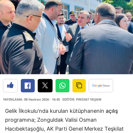
YAYINLAMA: 08 Haziran 2026 - 16:45
EDİTÖR: PRESS67 YAŞAM
Gelik İlkokulu'nda kurulan kütüphanenin
açılış
programına; Zonguldak Valisi Osman
Hacıbektaşoğlu, AK Parti Genel Merkez Teşkilat