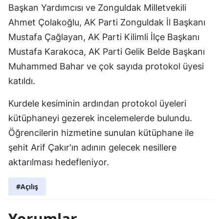
Başkan Yardımcısı ve Zonguldak Milletvekili
Ahmet Çolakoğlu, AK Parti Zonguldak İl Başkanı
Mustafa Çağlayan, AK Parti Kilimli İlçe Başkanı
Mustafa Karakoca, AK Parti Gelik Belde Başkanı
Muhammed Bahar ve çok sayıda protokol üyesi
katıldı.
Kurdele kesiminin ardından protokol üyeleri
kütüphaneyi gezerek incelemelerde bulundu.
Öğrencilerin hizmetine sunulan kütüphane ile
şehit Arif Çakır'ın adının gelecek nesillere
aktarılması hedefleniyor.
#Açılış
Yorumlar