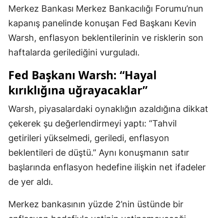
Merkez Bankası Merkez Bankacılığı Forumu’nun
kapanış panelinde konuşan Fed Başkanı Kevin
Warsh, enflasyon beklentilerinin ve risklerin son
haftalarda gerilediğini vurguladı.
Fed Başkanı Warsh: “Hayal
kırıklığına uğrayacaklar”
Warsh, piyasalardaki oynaklığın azaldığına dikkat
çekerek şu değerlendirmeyi yaptı: “Tahvil
getirileri yükselmedi, geriledi, enflasyon
beklentileri de düştü.” Aynı konuşmanın satır
başlarında enflasyon hedefine ilişkin net ifadeler
de yer aldı.
Merkez bankasının yüzde 2’nin üstünde bir