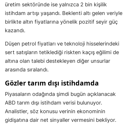
üretim sektöründe ise yalnızca 2 bin kişilik
istihdam artışı yaşandı. Beklenti altı gelen veriyle
birlikte altın fiyatlarına yönelik pozitif seyir güç
kazandı.
Düşen petrol fiyatları ve teknoloji hisselerindeki
sert satışların tetiklediği riskten kaçış eğilimi de
altına olan talebi destekleyen diğer unsurlar
arasında sıralandı.
Gözler tarım dışı istihdamda
Piyasaların odağında şimdi bugün açıklanacak
ABD tarım dışı istihdam verisi bulunuyor.
Analistler, söz konusu verinin ekonominin
gidişatına dair net sinyaller vermesini bekliyor.