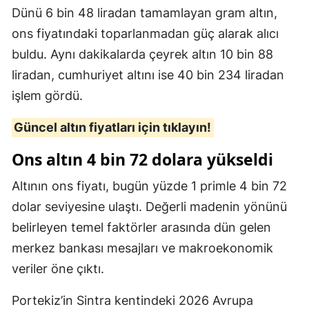
Dünü 6 bin 48 liradan tamamlayan gram altın,
ons fiyatındaki toparlanmadan güç alarak alıcı
buldu. Aynı dakikalarda çeyrek altın 10 bin 88
liradan, cumhuriyet altını ise 40 bin 234 liradan
işlem gördü.
Güncel altın fiyatları için tıklayın!
Ons altın 4 bin 72 dolara yükseldi
Altının ons fiyatı, bugün yüzde 1 primle 4 bin 72
dolar seviyesine ulaştı. Değerli madenin yönünü
belirleyen temel faktörler arasında dün gelen
merkez bankası mesajları ve makroekonomik
veriler öne çıktı.
Portekiz’in Sintra kentindeki 2026 Avrupa