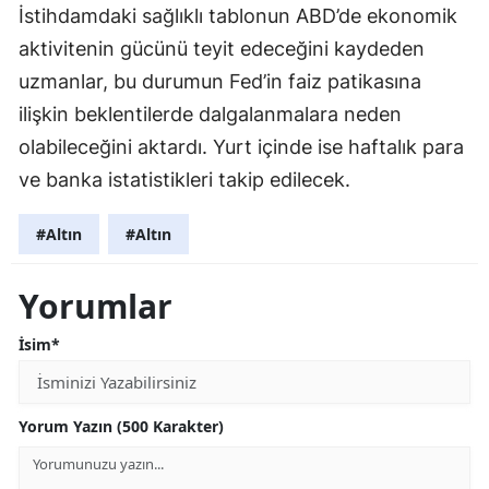
İstihdamdaki sağlıklı tablonun ABD’de ekonomik
aktivitenin gücünü teyit edeceğini kaydeden
uzmanlar, bu durumun Fed’in faiz patikasına
ilişkin beklentilerde dalgalanmalara neden
olabileceğini aktardı. Yurt içinde ise haftalık para
ve banka istatistikleri takip edilecek.
#Altın
#Altın
Yorumlar
İsim*
Yorum Yazın (500 Karakter)