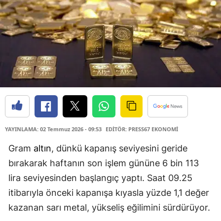
YAYINLAMA: 02 Temmuz 2026 - 09:53
EDİTÖR: PRESS67 EKONOMİ
Gram
altın
, dünkü kapanış seviyesini geride
bırakarak haftanın son işlem gününe 6 bin 113
lira seviyesinden başlangıç yaptı. Saat 09.25
itibarıyla önceki kapanışa kıyasla yüzde 1,1 değer
kazanan sarı metal, yükseliş eğilimini sürdürüyor.