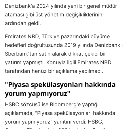
Denizbank'a 2024 yılında yeni bir genel müdür
ataması gibi üst yönetim değişikliklerinin
ardından geldi.
Emirates NBD, Türkiye pazarındaki büyüme
hedefleri doğrultusunda 2019 yılında Denizbank'ı
Sberbank'tan satın alarak dikkat çekici bir
yatırım yapmıştı. Konuyla ilgili Emirates NBD
tarafından henüz bir açıklama yapılmadı.
"Piyasa spekülasyonları hakkında
yorum yapmıyoruz"
HSBC sözcüsü ise Bloomberg'e yaptığı
açıklamada, "Piyasa spekülasyonları hakkında
yorum yapmıyoruz" yanıtını verdi. HSBC,