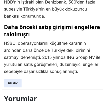
NBD'nin iştiraki olan Denizbank, 500'den fazla
şubesiyle Türkiye'nin en büyük dokuzuncu
bankası konumunda.
Daha önceki satış girişimi engellere
takılmıştı
HSBC, operasyonlarını küçültme kararının
ardından daha önce de Türkiye'deki birimini
satmayı denemişti. 2015 yılında ING Groep NV ile
yürütülen satış görüşmeleri, düzenleyici engeller
sebebiyle başarısızlıkla sonuçlanmıştı.
#Hsbc
Yorumlar