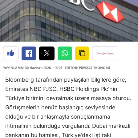
YAYINLAMA: 30 Haziran 2026 - 13:06
EDİTÖR: PRESS67 EKONOMİ
Bloomberg tarafından paylaşılan bilgilere göre,
Emirates NBD PJSC,
HSBC
Holdings Plc'nin
Türkiye birimini devralmak üzere masaya oturdu.
Görüşmelerin henüz başlangıç seviyesinde
olduğu ve bir anlaşmayla sonuçlanmama
ihtimalinin bulunduğu vurgulandı. Dubai merkezli
bankanın bu hamlesi, Türkiye'deki iştiraki