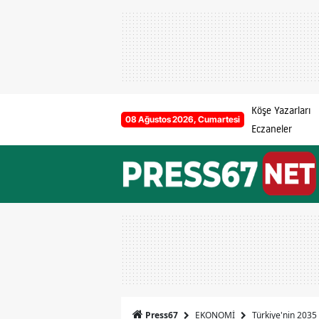
Köşe Yazarları
08 Ağustos 2026, Cumartesi
Eczaneler
EKONOMİ
Türkiye'nin 2035 
Press67