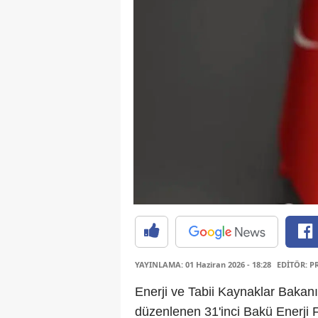
YAYINLAMA: 01 Haziran 2026 - 18:28
EDİTÖR: P
Enerji ve Tabii Kaynaklar Bakan
düzenlenen 31'inci Bakü Enerji 