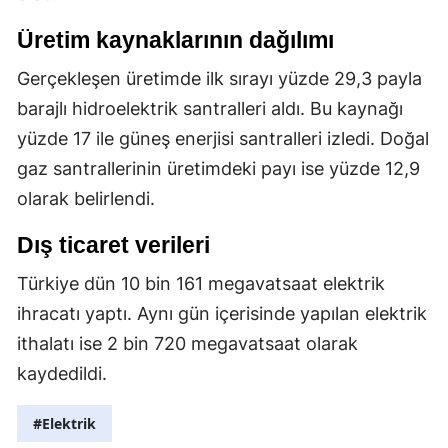
Üretim kaynaklarının dağılımı
Gerçekleşen üretimde ilk sırayı yüzde 29,3 payla
barajlı hidroelektrik santralleri aldı. Bu kaynağı
yüzde 17 ile güneş enerjisi santralleri izledi. Doğal
gaz santrallerinin üretimdeki payı ise yüzde 12,9
olarak belirlendi.
Dış ticaret verileri
Türkiye dün 10 bin 161 megavatsaat elektrik
ihracatı yaptı. Aynı gün içerisinde yapılan elektrik
ithalatı ise 2 bin 720 megavatsaat olarak
kaydedildi.
#Elektrik