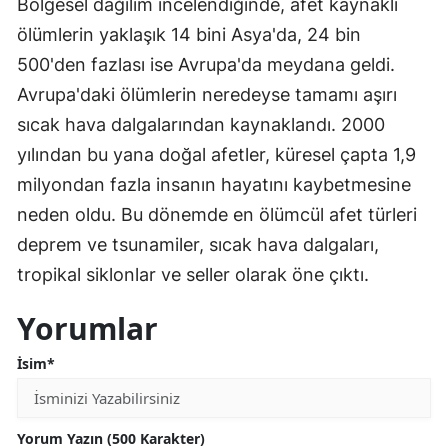
Bölgesel dağılım incelendiğinde, afet kaynaklı
ölümlerin yaklaşık 14 bini Asya'da, 24 bin
500'den fazlası ise Avrupa'da meydana geldi.
Avrupa'daki ölümlerin neredeyse tamamı aşırı
sıcak hava dalgalarından kaynaklandı. 2000
yılından bu yana doğal afetler, küresel çapta 1,9
milyondan fazla insanın hayatını kaybetmesine
neden oldu. Bu dönemde en ölümcül afet türleri
deprem ve tsunamiler, sıcak hava dalgaları,
tropikal siklonlar ve seller olarak öne çıktı.
Yorumlar
İsim*
Yorum Yazın (500 Karakter)