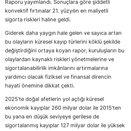
Raporu yayımlandı. Sonuçlara göre şiddetli
konvektif fırtınalar 21. yüzyılın en maliyetli
sigorta riskleri haline geldi.
Giderek daha yaygın hale gelen ve sayıca artan
bu olayların küresel kayıp türlerini köklü şekilde
değiştirdiğini ortaya koyan rapor, kuruluşların bu
olaylardan kaynaklı riskleri yönetmelerine ve
sigortalanabilirlik imkânlarını artırmalarına
yardımcı olacak fiziksel ve finansal direncin
hayati önemine dikkat çekti.
2025'te doğal afetlerin yol açtığı küresel
ekonomik kayıplar 260 milyar dolar ile 2015'ten
bu yana en düşük seviyeye gerilese de
sigortalanmış kayıplar 127 milyar dolar ile yüksek