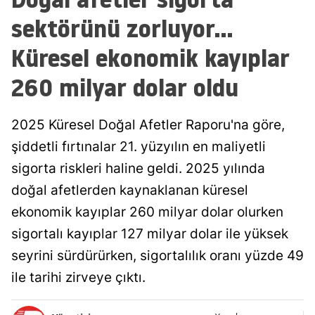
sektörünü zorluyor...
Küresel ekonomik kayıplar
260 milyar dolar oldu
2025 Küresel Doğal Afetler Raporu'na göre,
şiddetli fırtınalar 21. yüzyılın en maliyetli
sigorta riskleri haline geldi. 2025 yılında
doğal afetlerden kaynaklanan küresel
ekonomik kayıplar 260 milyar dolar olurken
sigortalı kayıplar 127 milyar dolar ile yüksek
seyrini sürdürürken, sigortalılık oranı yüzde 49
ile tarihi zirveye çıktı.