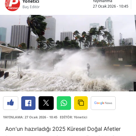
Yönetici
Yayınlanma
27 Ocak 2026 - 10:45
Baş Editör
YAYINLAMA: 27 Ocak 2026 - 10:45
EDİTÖR: Yönetici
Aon'un hazırladığı 2025 Küresel Doğal Afetler