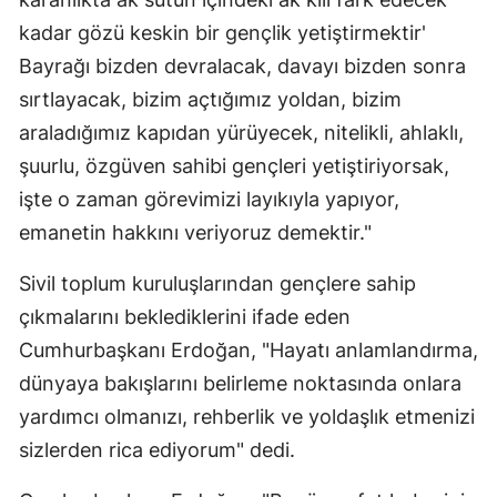
kadar gözü keskin bir gençlik yetiştirmektir'
Bayrağı bizden devralacak, davayı bizden sonra
sırtlayacak, bizim açtığımız yoldan, bizim
araladığımız kapıdan yürüyecek, nitelikli, ahlaklı,
şuurlu, özgüven sahibi gençleri yetiştiriyorsak,
işte o zaman görevimizi layıkıyla yapıyor,
emanetin hakkını veriyoruz demektir."
Sivil toplum kuruluşlarından gençlere sahip
çıkmalarını beklediklerini ifade eden
Cumhurbaşkanı Erdoğan, "Hayatı anlamlandırma,
dünyaya bakışlarını belirleme noktasında onlara
yardımcı olmanızı, rehberlik ve yoldaşlık etmenizi
sizlerden rica ediyorum" dedi.