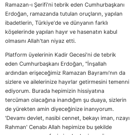
Ramazan-ı Şerifi'ni tebrik eden Cumhurbaşkanı
Erdoğan, ramazanda tutulan oruçların, yapılan
ibadetlerin, Türkiye'de ve dünyanın farklı
köşelerinde yapılan hayır ve hasenatın kabul
olmasını Allah'tan niyaz etti.
Platform üyelerinin Kadir Gecesi'ni de tebrik
eden Cumhurbaşkanı Erdoğan, "İnşallah
ardından erişeceğimiz Ramazan Bayramı'nın da
sizlere ve ailelerinize hayırlar getirmesini temenni
ediyorum. Burada hepimizin hissiyatına
tercüman olacağına inandığım şu duaya, sizlerin
de yürekten amin diyeceğinize inanıyorum.
'Devamı devlet, nasibi cennet, bekayı iman, rızayı
Rahman' Cenabı Allah hepimize bu şekilde