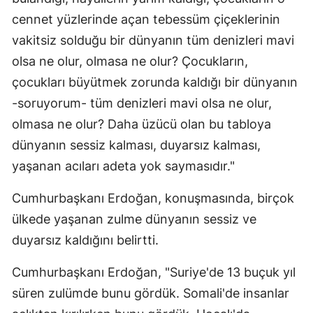
cennet yüzlerinde açan tebessüm çiçeklerinin
vakitsiz solduğu bir dünyanın tüm denizleri mavi
olsa ne olur, olmasa ne olur? Çocukların,
çocukları büyütmek zorunda kaldığı bir dünyanın
-soruyorum- tüm denizleri mavi olsa ne olur,
olmasa ne olur? Daha üzücü olan bu tabloya
dünyanın sessiz kalması, duyarsız kalması,
yaşanan acıları adeta yok saymasıdır."
Cumhurbaşkanı Erdoğan, konuşmasında, birçok
ülkede yaşanan zulme dünyanın sessiz ve
duyarsız kaldığını belirtti.
Cumhurbaşkanı Erdoğan, "Suriye'de 13 buçuk yıl
süren zulümde bunu gördük. Somali'de insanlar