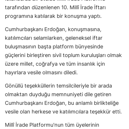
tarafından düzenlenen 10. Millî İrade İftarı
programına katılarak bir konuşma yaptı.
Cumhurbaşkanı Erdoğan, konuşmasına,
katılımcıları selamlarken, geleneksel iftar
buluşmasının başta platform bünyesinde
güçlerini birleştiren sivil toplum kuruluşları olmak
üzere millet, coğrafya ve tüm insanlık için
hayırlara vesile olmasını diledi.
Gönüllü teşekküllerin temsilcileriyle bir arada
olmaktan duyduğu memnuniyeti dile getiren
Cumhurbaşkanı Erdoğan, bu anlamlı birlikteliğe
vesile olan herkese ve katılımcılara teşekkür etti.
Millî İrade Platformu'nun tüm üyelerinin