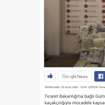
YAYINLAMA: 25 Ocak 2026 - 13:54
EDİTÖR: Yöne
Ticaret Bakanlığı’na bağlı Gü
kaçakçılığıyla mücadele kapsam