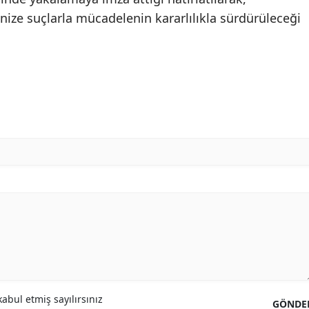
nize suçlarla mücadelenin kararlılıkla sürdürüleceği
abul etmiş sayılırsınız
GÖNDE