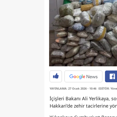
YAYINLAMA: 27 Ocak 2026 - 10:46
EDİTÖR: Yöne
İçişleri Bakanı Ali Yerlikaya,
Hakkari’de zehir tacirlerine y